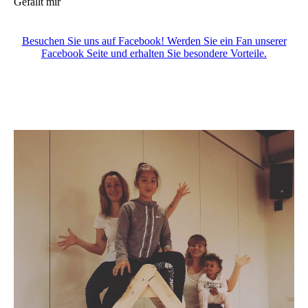
Gefällt mir
Besuchen Sie uns auf Facebook! Werden Sie ein Fan unserer
Facebook Seite und erhalten Sie besondere Vorteile.