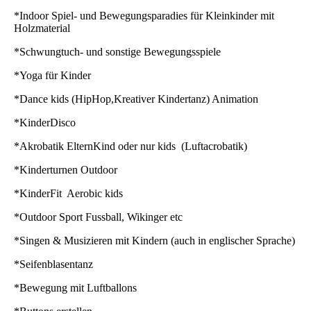
*Indoor Spiel- und Bewegungsparadies für Kleinkinder mit
Holzmaterial
*Schwungtuch- und sonstige Bewegungsspiele
*Yoga für Kinder
*Dance kids (HipHop,Kreativer Kindertanz) Animation
*KinderDisco
*Akrobatik ElternKind oder nur kids (Luftacrobatik)
*Kinderturnen Outdoor
*KinderFit Aerobic kids
*Outdoor Sport Fussball, Wikinger etc
*Singen & Musizieren mit Kindern (auch in englischer Sprache)
*Seifenblasentanz
*Bewegung mit Luftballons