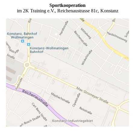
Sportkooperation
im 2K Training e.V., Reichenaustrasse 81c, Konstanz