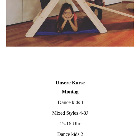
Unsere Kurse
Montag
Dance kids 1
Mixed Styles 4-8J
15-16 Uhr
Dance kids 2