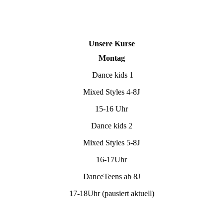
Unsere Kurse
Montag
Dance kids 1
Mixed Styles 4-8J
15-16 Uhr
Dance kids 2
Mixed Styles 5-8J
16-17Uhr
DanceTeens ab 8J
17-18Uhr (pausiert aktuell)