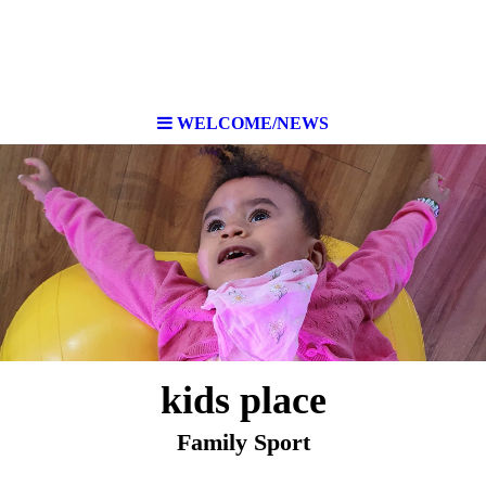
WELCOME/NEWS
kids place
Family Sport