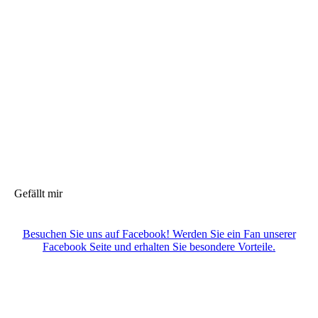
Gefällt mir
Besuchen Sie uns auf Facebook! Werden Sie ein Fan unserer
Facebook Seite und erhalten Sie besondere Vorteile.