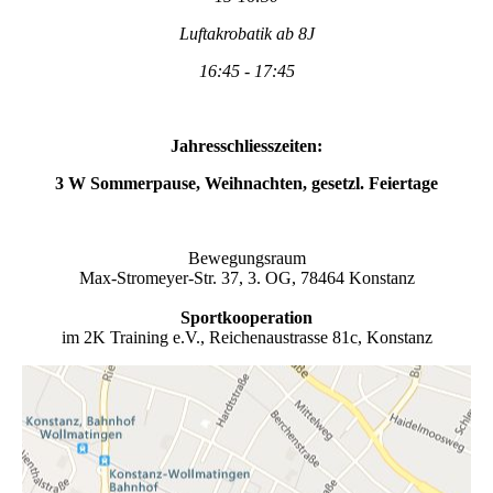
Luftakrobatik ab 8J
16:45 - 17:45
Jahresschliesszeiten:
3 W Sommerpause, Weihnachten, gesetzl. Feiertage
Bewegungsraum
Max-Stromeyer-Str. 37, 3. OG, 78464 Konstanz
Sportkooperation
im 2K Training e.V., Reichenaustrasse 81c, Konstanz