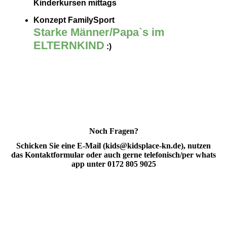
Kinderkursen mittags
Konzept FamilySport
Starke Männer/Papa`s im
ELTERNKIND
:)
Noch Fragen?
Schicken Sie eine E-Mail (kids@kidsplace-kn.de), nutzen
das Kontaktformular oder auch gerne telefonisch/per whats
app unter 0172 805 9025