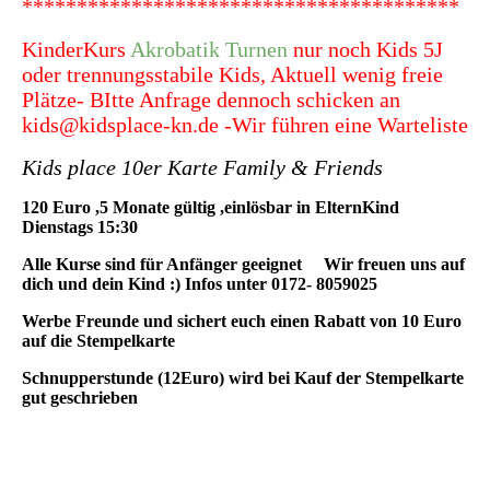
****************************************
KinderKurs
Akrobatik Turnen
nur noch Kids 5J
oder trennungsstabile Kids, Aktuell wenig freie
Plätze- BItte Anfrage dennoch schicken an
kids@kidsplace-kn.de -Wir führen eine Warteliste
Kids place 10er Karte Family & Friends
120 Euro ,5 Monate gültig ,einlösbar in ElternKind
Dienstags 15:30
Alle Kurse sind für Anfänger geeignet Wir freuen uns auf
dich und dein Kind :) Infos unter 0172- 8059025
Werbe Freunde und sichert euch einen Rabatt von 10 Euro
auf die Stempelkarte
Schnupperstunde (12Euro) wird bei Kauf der Stempelkarte
gut geschrieben